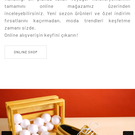
tamamını online mağazamız üzerinden
inceleyebilirsiniz. Yeni sezon ürünleri ve özel indirim
fırsatlarını kaçırmadan, moda trendleri keşfetme
zamanı sizde.
Online alışverişin keyfini çıkarın!
ONLINE SHOP